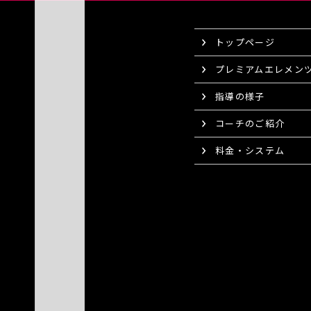
トップページ
プレミアムエレメン
指導の様子
コーチのご紹介
料金・システム