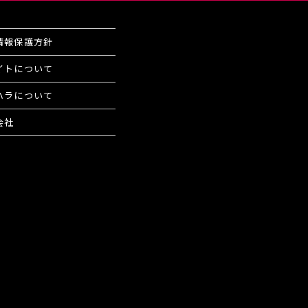
情報保護方針
イトについて
ハラについて
会社