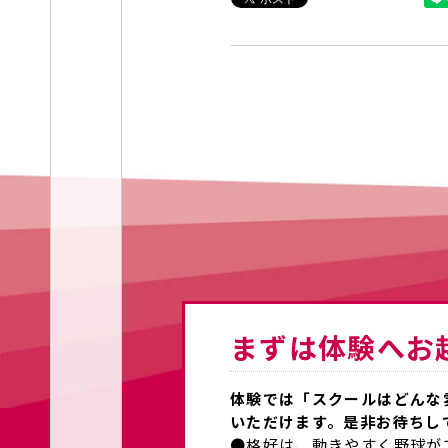
まずは体験へお
体験では「スクールはどんな
いただけます。是非お待ちし
●格好は、動きやすく野球が