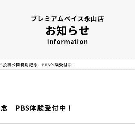
プレミアムベイス永山店
お知らせ
information
NS投稿公開特別記念 PBS体験受付中！
記念 PBS体験受付中！