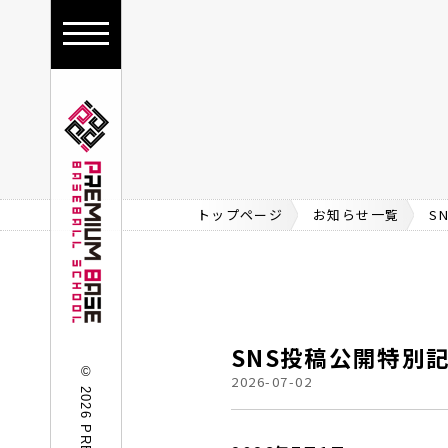
toggle
navigation
トップページ
お知らせ一覧
S
SNS投稿公開特別
2026-07-02