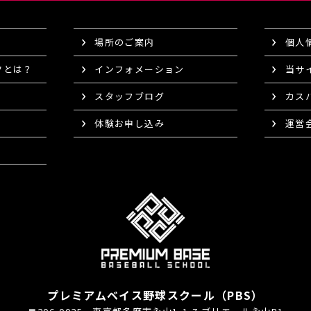
場所のご案内
個人
ツとは？
インフォメーション
当サ
スタッフブログ
カス
体験お申し込み
運営
プレミアムベイス野球スクール（PBS）